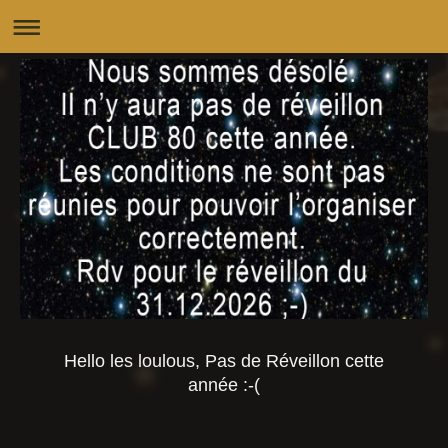
Hello les loulous, Pas de Réveillon cette
année :-(