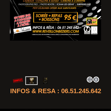
INFOS & RESA : 06.51.245.642